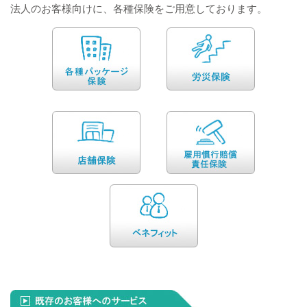
法人のお客様向けに、各種保険をご用意しております。