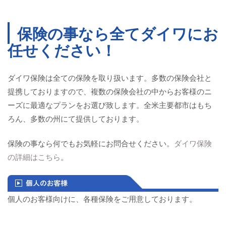
保険の事なら全てダイワにお
任せください！
ダイワ保険は全ての保険を取り扱います。多数の保険会社と
提携しておりますので、複数の保険会社の中からお客様のニ
ーズに最適なプランをお選び致します。全米主要都市はもち
ろん、多数の州にて提供しております。
保険の事なら何でもお気軽にお問合せください。
ダイワ保険
の詳細はこちら
。
個人のお客様向けに、各種保険をご用意しております。