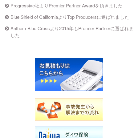
Progressive社よりPremier Partner Awardを頂きました
Blue Shield of CaliforniaよりTop Producersに選ばれました
Anthem Blue Crossより2015年もPremier Partnerに選ばれま
した