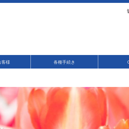
お客様
各種手続き