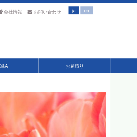
ja
en
会社情報
お問い合わせ
Q&A
お見積り