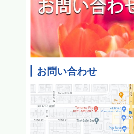
お問い合わせ