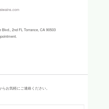
aiwains.com
 Blvd., 2nd FL Torrance, CA 90503
ppointment.
からお気軽にご連絡ください。