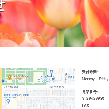
受付時間:
Monday – Friday
電話番号:
310-540-8595
FAX：