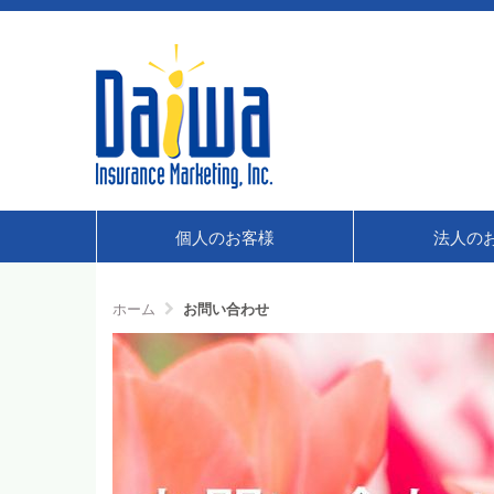
個人のお客様
法人の
ホーム
お問い合わせ