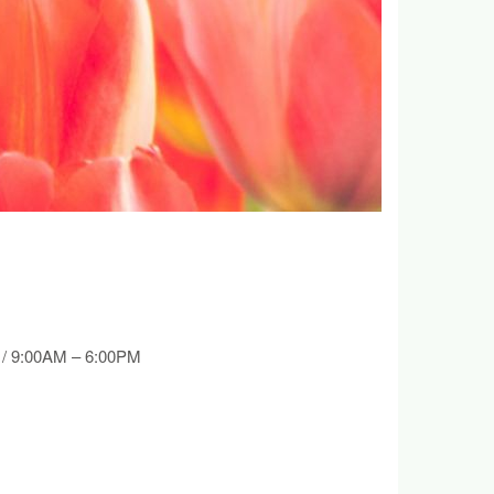
 / 9:00AM – 6:00PM