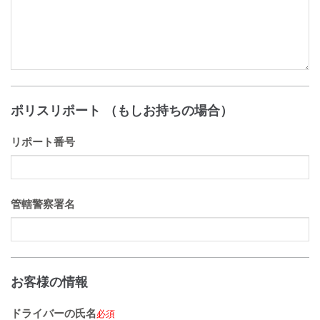
ポリスリポート （もしお持ちの場合）
リポート番号
管轄警察署名
お客様の情報
ドライバーの氏名
必須