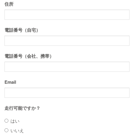
住所
電話番号（自宅）
電話番号（会社、携帯）
Email
走行可能ですか？
はい
いいえ