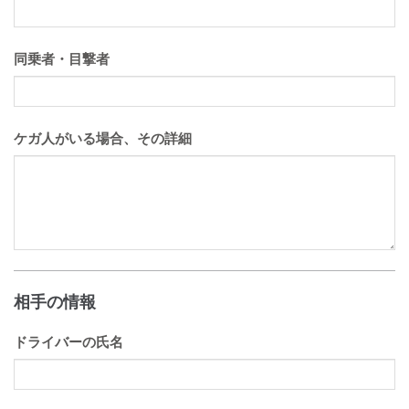
同乗者・目撃者
ケガ人がいる場合、その詳細
相手の情報
ドライバーの氏名