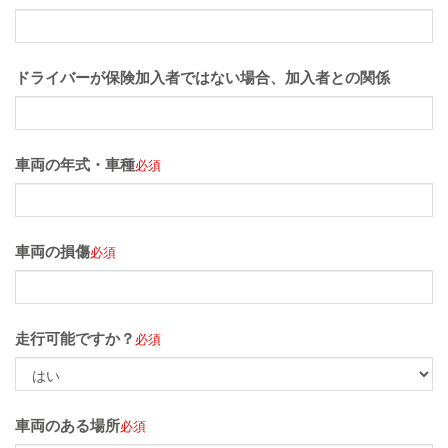
ドライバーが保険加入者ではない場合、加入者との関係
車両の年式・車種
必須
車両の損傷
必須
走行可能ですか？
必須
車両のある場所
必須