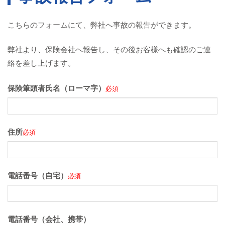
こちらのフォームにて、弊社へ事故の報告ができます。
弊社より、保険会社へ報告し、その後お客様へも確認のご連
絡を差し上げます。
保険筆頭者氏名（ローマ字）
必須
住所
必須
電話番号（自宅）
必須
電話番号（会社、携帯）