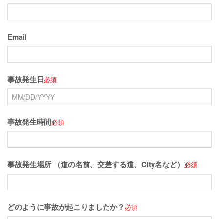
Email
事故発生日
必須
事故発生時間
必須
事故発生場所 （道の名前、交差する道、City名など）
必須
どのように事故が起こりましたか？
必須