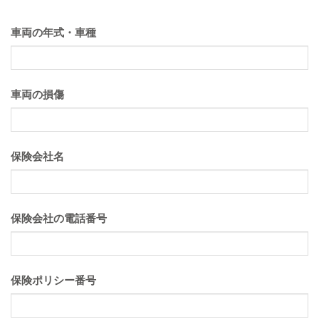
車両の年式・車種
車両の損傷
保険会社名
保険会社の電話番号
保険ポリシー番号