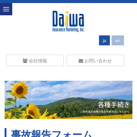
ja
en
会社情報
お問い合わせ
事故報告フォーム