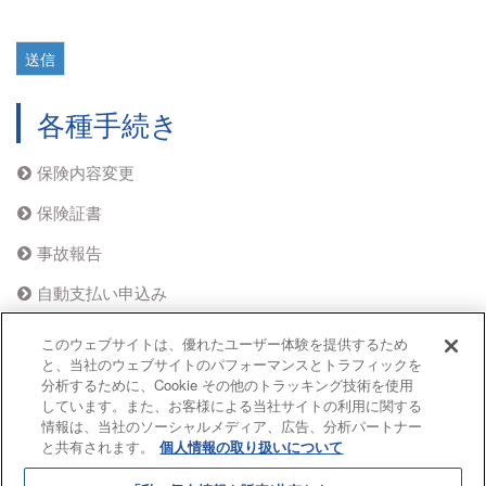
送信
各種手続き
保険内容変更
保険証書
事故報告
自動支払い申込み
フォーム集
このウェブサイトは、優れたユーザー体験を提供するため
と、当社のウェブサイトのパフォーマンスとトラフィックを
分析するために、Cookie その他のトラッキング技術を使用
しています。また、お客様による当社サイトの利用に関する
情報は、当社のソーシャルメディア、広告、分析パートナー
と共有されます。
個人情報の取り扱いについて